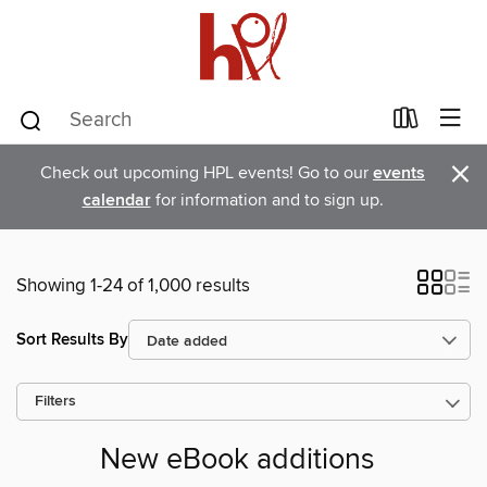
×
Check out upcoming HPL events! Go to our
events
calendar
for information and to sign up.
Showing 1-24 of 1,000 results
Sort Results By
Filters
New eBook additions